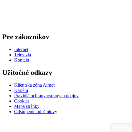
Pre zákazníkov
Internet
Televízia
Kontakt
Užitočné odkazy
Klientská zóna Airnet
Kariéra
Pravidlá ochrany osobných údajov
Cookies
Mapa stránky
Odstúpenie od Zmluvy