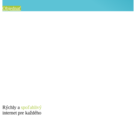
Objednať
Rýchly a
spoľahlivý
internet pre každého