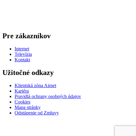
Pre zákazníkov
Internet
Televízia
Kontakt
Užitočné odkazy
Klientská zóna Airnet
Kariéra
Pravidlá ochrany osobných údajov
Cookies
Mapa stránky
Odstúpenie od Zmluvy