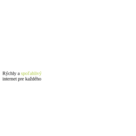
Rýchly a
spoľahlivý
internet pre každého