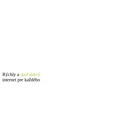
Rýchly a
spoľahlivý
internet pre každého